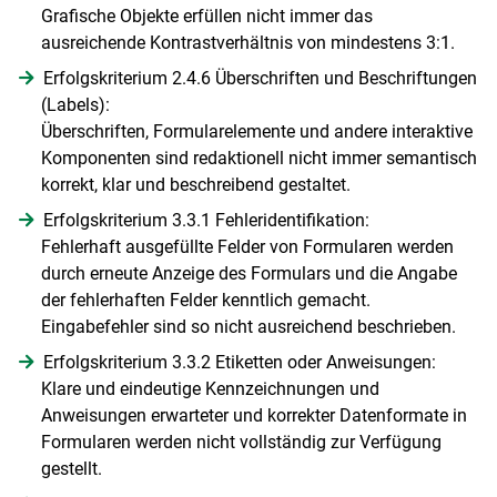
Grafische Objekte erfüllen nicht immer das
ausreichende Kontrastverhältnis von mindestens 3:1.
Erfolgskriterium 2.4.6 Überschriften und Beschriftungen
(Labels):
Überschriften, Formularelemente und andere interaktive
Komponenten sind redaktionell nicht immer semantisch
Skip to main content
korrekt, klar und beschreibend gestaltet.
Erfolgskriterium 3.3.1 Fehleridentifikation:
Fehlerhaft ausgefüllte Felder von Formularen werden
durch erneute Anzeige des Formulars und die Angabe
der fehlerhaften Felder kenntlich gemacht.
Eingabefehler sind so nicht ausreichend beschrieben.
Erfolgskriterium 3.3.2 Etiketten oder Anweisungen:
Klare und eindeutige Kennzeichnungen und
Anweisungen erwarteter und korrekter Datenformate in
Formularen werden nicht vollständig zur Verfügung
gestellt.