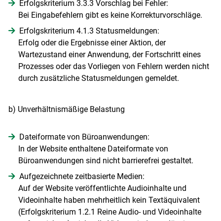
Erfolgskriterium 3.3.3 Vorschlag bei Fehler:
Bei Eingabefehlern gibt es keine Korrekturvorschläge.
Erfolgskriterium 4.1.3 Statusmeldungen:
Erfolg oder die Ergebnisse einer Aktion, der
Wartezustand einer Anwendung, der Fortschritt eines
Prozesses oder das Vorliegen von Fehlern werden nicht
durch zusätzliche Statusmeldungen gemeldet.
b) Unverhältnismäßige Belastung
Dateiformate von Büroanwendungen:
In der Website enthaltene Dateiformate von
Büroanwendungen sind nicht barrierefrei gestaltet.
Aufgezeichnete zeitbasierte Medien:
Auf der Website veröffentlichte Audioinhalte und
Videoinhalte haben mehrheitlich kein Textäquivalent
(Erfolgskriterium 1.2.1 Reine Audio- und Videoinhalte