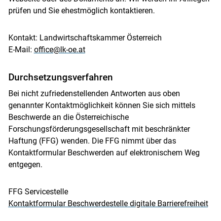
prüfen und Sie ehestmöglich kontaktieren.
Kontakt: Landwirtschaftskammer Österreich
E-Mail:
office@lk-oe.at
Durchsetzungsverfahren
Bei nicht zufriedenstellenden Antworten aus oben
genannter Kontaktmöglichkeit können Sie sich mittels
Beschwerde an die Österreichische
Forschungsförderungsgesellschaft mit beschränkter
Haftung (FFG) wenden. Die FFG nimmt über das
Kontaktformular Beschwerden auf elektronischem Weg
entgegen.
FFG Servicestelle
Kontaktformular Beschwerdestelle digitale Barrierefreiheit