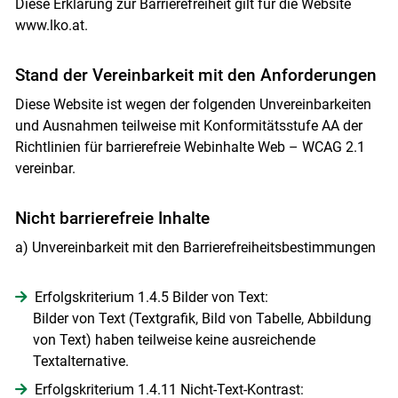
Diese Erklärung zur Barrierefreiheit gilt für die Website
www.lko.at.
Stand der Vereinbarkeit mit den Anforderungen
Diese Website ist wegen der folgenden Unvereinbarkeiten
und Ausnahmen teilweise mit Konformitätsstufe AA der
Richtlinien für barrierefreie Webinhalte Web – WCAG 2.1
vereinbar.
Nicht barrierefreie Inhalte
a) Unvereinbarkeit mit den Barrierefreiheitsbestimmungen
Erfolgskriterium 1.4.5 Bilder von Text:
Bilder von Text (Textgrafik, Bild von Tabelle, Abbildung
von Text) haben teilweise keine ausreichende
Textalternative.
Erfolgskriterium 1.4.11 Nicht-Text-Kontrast: