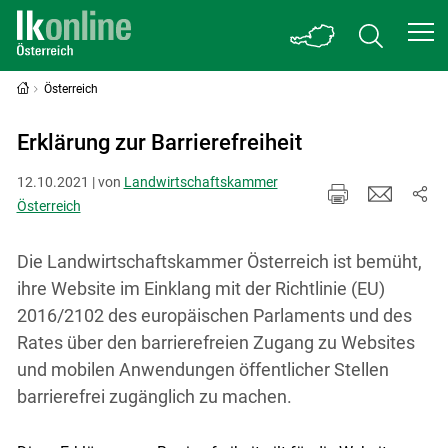
Österreich
Erklärung zur Barrierefreiheit
12.10.2021 | von
Landwirtschaftskammer
Österreich
Die Landwirtschaftskammer Österreich ist bemüht,
ihre Website im Einklang mit der Richtlinie (EU)
2016/2102 des europäischen Parlaments und des
Rates über den barrierefreien Zugang zu Websites
und mobilen Anwendungen öffentlicher Stellen
barrierefrei zugänglich zu machen.