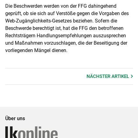
Die Beschwerden werden von der FFG dahingehend
geprüft, ob sie sich auf Verstöße gegen die Vorgaben des
Web-Zugänglichkeits-Gesetzes beziehen. Sofern die
Beschwerde berechtigt ist, hat die FFG den betroffenen
Rechtsträgern Handlungsempfehlungen auszusprechen
und Maßnahmen vorzuschlagen, die der Beseitigung der
vorliegenden Mängel dienen.
NÄCHSTER
ARTIKEL
Über uns