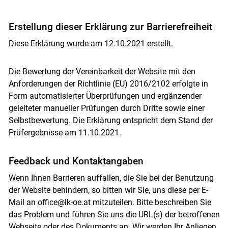
Erstellung dieser Erklärung zur Barrierefreiheit
Diese Erklärung wurde am 12.10.2021 erstellt.
Die Bewertung der Vereinbarkeit der Website mit den
Anforderungen der Richtlinie (EU) 2016/2102 erfolgte in
Form automatisierter Überprüfungen und ergänzender
geleiteter manueller Prüfungen durch Dritte sowie einer
Selbstbewertung. Die Erklärung entspricht dem Stand der
Prüfergebnisse am 11.10.2021.
Feedback und Kontaktangaben
Wenn Ihnen Barrieren auffallen, die Sie bei der Benutzung
der Website behindern, so bitten wir Sie, uns diese per E-
Mail an office@lk-oe.at mitzuteilen. Bitte beschreiben Sie
das Problem und führen Sie uns die URL(s) der betroffenen
Webseite oder des Dokuments an. Wir werden Ihr Anliegen