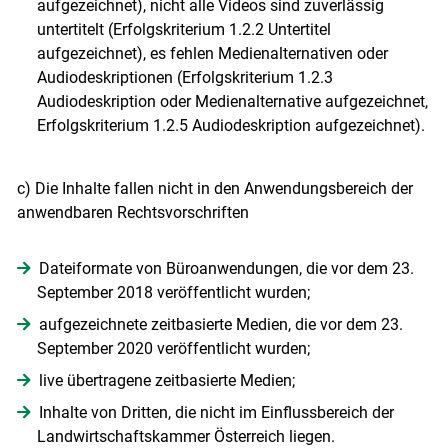
aufgezeichnet), nicht alle Videos sind zuverlässig
untertitelt (Erfolgskriterium 1.2.2 Untertitel
aufgezeichnet), es fehlen Medienalternativen oder
Audiodeskriptionen (Erfolgskriterium 1.2.3
Audiodeskription oder Medienalternative aufgezeichnet,
Erfolgskriterium 1.2.5 Audiodeskription aufgezeichnet).
c) Die Inhalte fallen nicht in den Anwendungsbereich der
anwendbaren Rechtsvorschriften
Dateiformate von Büroanwendungen, die vor dem 23.
September 2018 veröffentlicht wurden;
aufgezeichnete zeitbasierte Medien, die vor dem 23.
September 2020 veröffentlicht wurden;
live übertragene zeitbasierte Medien;
Inhalte von Dritten, die nicht im Einflussbereich der
Landwirtschaftskammer Österreich liegen.