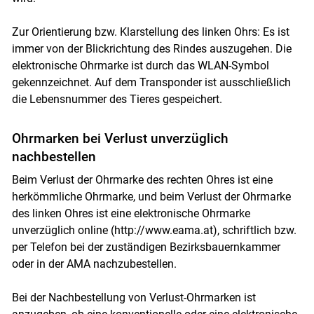
Zur Orientierung bzw. Klarstellung des linken Ohrs: Es ist
immer von der Blickrichtung des Rindes auszugehen. Die
elektronische Ohrmarke ist durch das WLAN-Symbol
gekennzeichnet. Auf dem Transponder ist ausschließlich
die Lebensnummer des Tieres gespeichert.
Ohrmarken bei Verlust unverzüglich
nachbestellen
Beim Verlust der Ohrmarke des rechten Ohres ist eine
herkömmliche Ohrmarke, und beim Verlust der Ohrmarke
des linken Ohres ist eine elektronische Ohrmarke
unverzüglich online (http://www.eama.at), schriftlich bzw.
per Telefon bei der zuständigen Bezirksbauernkammer
oder in der AMA nachzubestellen.
Bei der Nachbestellung von Verlust-Ohrmarken ist