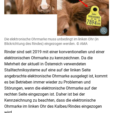
Die elektronische Ohrmarke muss unbedingt im linken Ohr (in
Skip to main content
Blickrichtung des Rindes) eingezogen werden.
© AMA
Rinder sind seit 2019 mit einer konventionellen und einer
elektronischen Ohrmarke zu kennzeichnen. Da die
Mehrheit der aktuell in Österreich verwendeten
Stalltechniksysteme auf eine auf der linken Seite
angebrachte elektronische Ohrmarke ausgelegt ist, kommt
es bei Betrieben immer wieder zu Problemen und
Störungen, wenn die elektronische Ohrmarke auf der
rechten Seite eingezogen ist. Daher ist bei der
Kennzeichnung zu beachten, dass die elektronische
Ohrmarke im linken Ohr des Kalbes/Rindes eingezogen
wird.