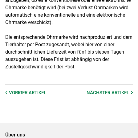
anzugeben, ob eine konventionelle oder eine elektronische
Ohrmarke benötigt wird (bei zwei Verlust-Ohrmarken wird
automatisch eine konventionelle und eine elektronische
Ohrmarke verschickt).
Die entsprechende Ohrmarke wird nachproduziert und dem
Tierhalter per Post zugesandt, wobei hier von einer
durchschnittlichen Lieferzeit von fünf bis sieben Tagen
auszugehen ist. Diese Frist ist abhängig von der
Zustellgeschwindigkeit der Post.
VORIGER
ARTIKEL
NÄCHSTER
ARTIKEL
Über uns