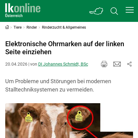
Tiere
Rinder
Rinderzucht & Allgemeines
Elektronische Ohrmarken auf der linken
Seite einziehen
20.04.2026 | von
DI Johannes Schmidt, BSc
Um Probleme und Störungen bei modernen
Stalltechniksystemen zu vermeiden.