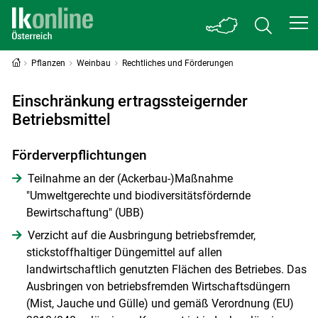
Pflanzen
Weinbau
Rechtliches und Förderungen
Einschränkung ertragssteigernder
Betriebsmittel
Förderverpflichtungen
Teilnahme an der (Ackerbau-)Maßnahme
"Umweltgerechte und biodiversitätsfördernde
Bewirtschaftung" (UBB)
Verzicht auf die Ausbringung betriebsfremder,
stickstoffhaltiger Düngemittel auf allen
landwirtschaftlich genutzten Flächen des Betriebes. Das
Ausbringen von betriebsfremden Wirtschaftsdüngern
(Mist, Jauche und Gülle) und gemäß Verordnung (EU)