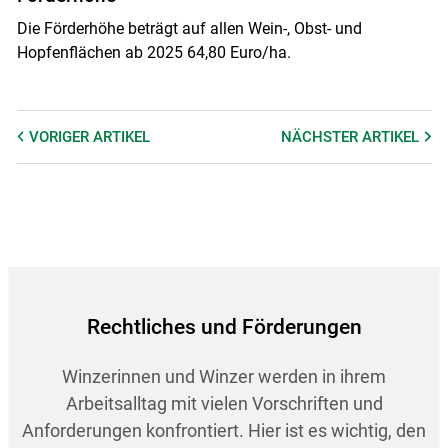
Die Förderhöhe beträgt auf allen Wein-, Obst- und
Hopfenflächen ab 2025 64,80 Euro/ha.
VORIGER
ARTIKEL
NÄCHSTER
ARTIKEL
Rechtliches und Förderungen
Winzerinnen und Winzer werden in ihrem
Arbeitsalltag mit vielen Vorschriften und
Anforderungen konfrontiert. Hier ist es wichtig, den