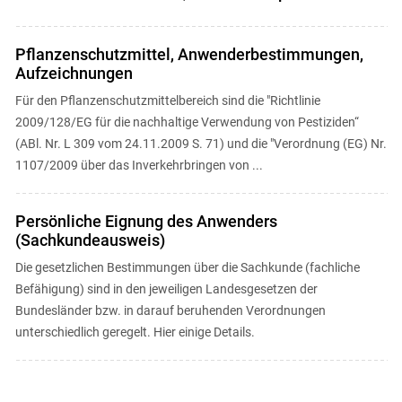
Pflanzenschutzmittel, Anwenderbestimmungen,
Aufzeichnungen
Für den Pflanzenschutzmittelbereich sind die "Richtlinie
2009/128/EG für die nachhaltige Verwendung von Pestiziden“
(ABl. Nr. L 309 vom 24.11.2009 S. 71) und die "Verordnung (EG) Nr.
1107/2009 über das Inverkehrbringen von ...
Persönliche Eignung des Anwenders
(Sachkundeausweis)
Die gesetzlichen Bestimmungen über die Sachkunde (fachliche
Befähigung) sind in den jeweiligen Landesgesetzen der
Bundesländer bzw. in darauf beruhenden Verordnungen
unterschiedlich geregelt. Hier einige Details.