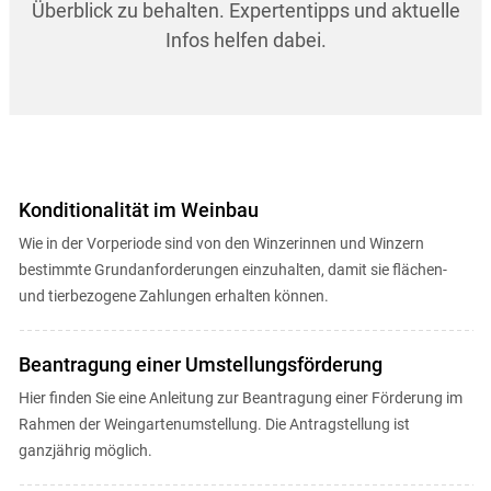
Überblick zu behalten. Expertentipps und aktuelle
Infos helfen dabei.
Konditionalität im Weinbau
Wie in der Vorperiode sind von den Winzerinnen und Winzern
bestimmte Grundanforderungen einzuhalten, damit sie flächen-
und tierbezogene Zahlungen erhalten können.
Beantragung einer Umstellungsförderung
Hier finden Sie eine Anleitung zur Beantragung einer Förderung im
Rahmen der Weingartenumstellung. Die Antragstellung ist
ganzjährig möglich.