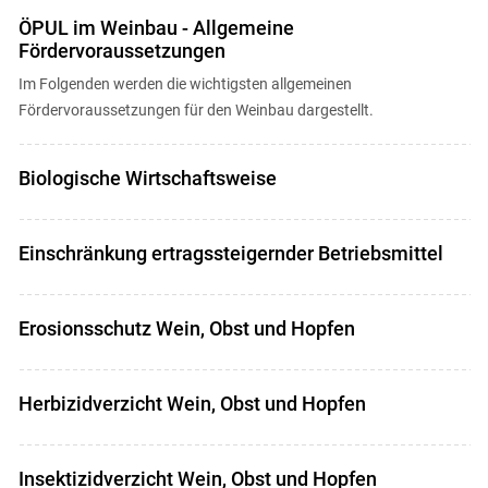
ÖPUL im Weinbau - Allgemeine
Fördervoraussetzungen
Im Folgenden werden die wichtigsten allgemeinen
Fördervoraussetzungen für den Weinbau dargestellt.
Biologische Wirtschaftsweise
Einschränkung ertragssteigernder Betriebsmittel
Erosionsschutz Wein, Obst und Hopfen
Herbizidverzicht Wein, Obst und Hopfen
Insektizidverzicht Wein, Obst und Hopfen