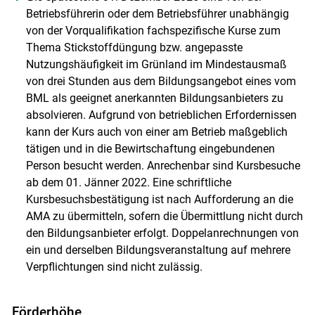
Betriebsführerin oder dem Betriebsführer unabhängig
von der Vorqualifikation fachspezifische Kurse zum
Thema Stickstoffdüngung bzw. angepasste
Skip to main content
Nutzungshäufigkeit im Grünland im Mindestausmaß
von drei Stunden aus dem Bildungsangebot eines vom
BML als geeignet anerkannten Bildungsanbieters zu
absolvieren. Aufgrund von betrieblichen Erfordernissen
kann der Kurs auch von einer am Betrieb maßgeblich
tätigen und in die Bewirtschaftung eingebundenen
Person besucht werden. Anrechenbar sind Kursbesuche
ab dem 01. Jänner 2022. Eine schriftliche
Kursbesuchsbestätigung ist nach Aufforderung an die
AMA zu übermitteln, sofern die Übermittlung nicht durch
den Bildungsanbieter erfolgt. Doppelanrechnungen von
ein und derselben Bildungsveranstaltung auf mehrere
Verpflichtungen sind nicht zulässig.
Förderhöhe