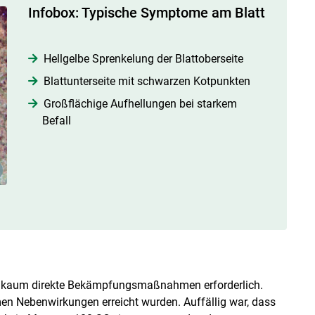
Infobox: Typische Symptome am Blatt
Hellgelbe Sprenkelung der Blattoberseite
Blattunterseite mit schwarzen Kotpunkten
Großflächige Aufhellungen bei starkem
Befall
e kaum direkte Bekämpfungsmaßnahmen erforderlich.
n Nebenwirkungen erreicht wurden. Auffällig war, dass