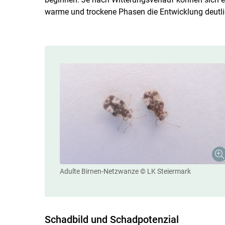
warme und trockene Phasen die Entwicklung deutli
Adulte Birnen-Netzwanze
© LK Steiermark
Schadbild und Schadpotenzial