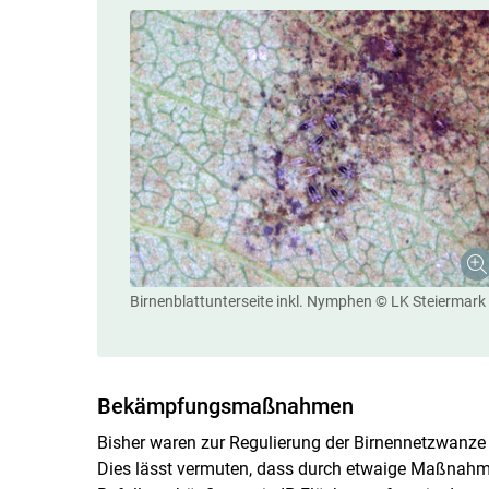
Birnenblattunterseite inkl. Nymphen
© LK Steiermark
Bekämpfungsmaßnahmen
Bisher waren zur Regulierung der Birnennetzwanz
Dies lässt vermuten, dass durch etwaige Maßnahme