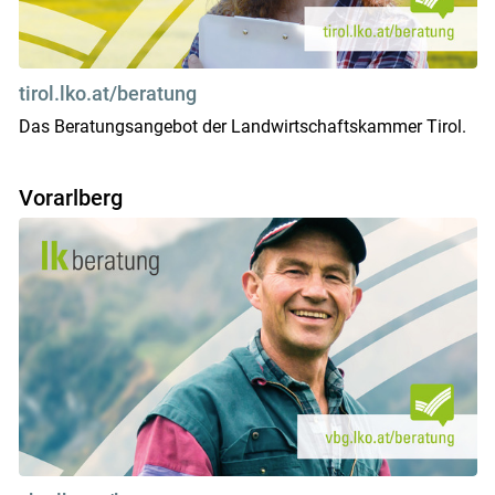
tirol.lko.at/beratung
Das Beratungsangebot der Landwirtschaftskammer Tirol.
Vorarlberg