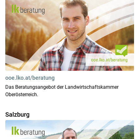
ooe.lko.at/beratung
Das Beratungsangebot der Landwirtschaftskammer
Oberösterreich.
Salzburg