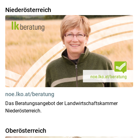
Niederösterreich
Skip to main content
noe.lko.at/beratung
Das Beratungsangebot der Landwirtschaftskammer
Niederösterreich.
Oberösterreich