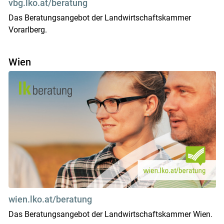
vbg.lko.at/beratung
Das Beratungsangebot der Landwirtschaftskammer
Vorarlberg.
Wien
wien.lko.at/beratung
Das Beratungsangebot der Landwirtschaftskammer Wien.