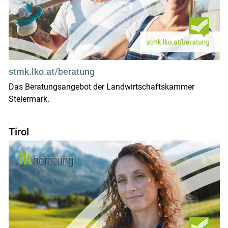
stmk.lko.at/beratung
Das Beratungsangebot der Landwirtschaftskammer
Steiermark.
Tirol