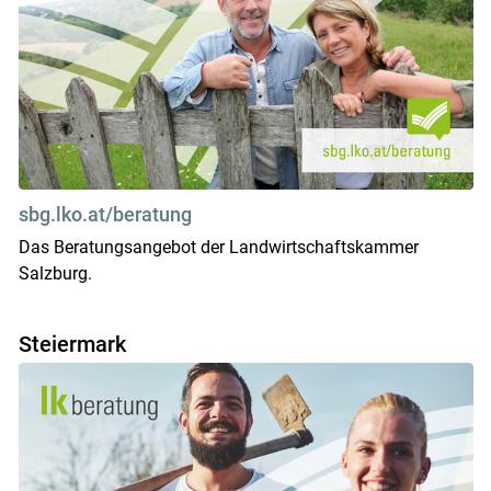
sbg.lko.at/beratung
Das Beratungsangebot der Landwirtschaftskammer
Salzburg.
Steiermark