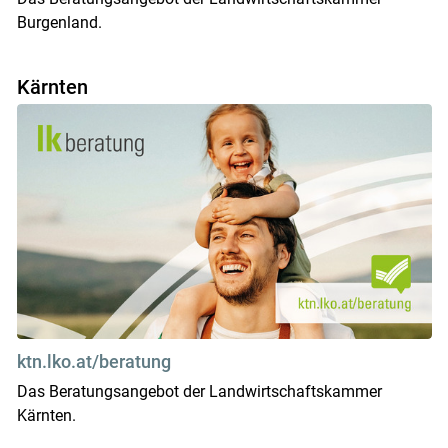
Burgenland.
Kärnten
ktn.lko.at/beratung
Das Beratungsangebot der Landwirtschaftskammer
Kärnten.