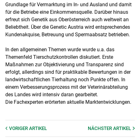
Grundlage für Vermarktung im In- und Ausland und damit
für die Betriebe eine Einkommensquelle. Darüber hinaus
erfreut sich Genetik aus Oberösterreich auch weltweit an
Beliebtheit. Über die Genetic Austria wird entsprechendes
Kundenakquise, Betreuung und Spermaabsatz betrieben.
In den allgemeinen Themen wurde wurde u.a. das
Themenfeld Tierschutzkontrollen diskutiert. Erste
Maßnahmen zur Objektivierung und Transparenz sind
erfolgt, allerdings sind für praktikable Bewertungen in der
landwirtschaftlichen Tierhaltung noch Punkte offen. In
einem Verbesserungsprozess mit der Veterinärabteilung
des Landes wird intensiv daran gearbeitet.
Die Fachexperten erörterten aktuelle Marktentwicklungen.
VORIGER
ARTIKEL
NÄCHSTER
ARTIKEL