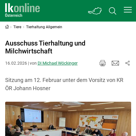
Tiere
Tierhaltung Allgemein
Ausschuss Tierhaltung und
Milchwirtschaft
16.02.2026 | von
DI Michael Wöckinger
Sitzung am 12. Februar unter dem Vorsitz von KR
ÖR Johann Hosner