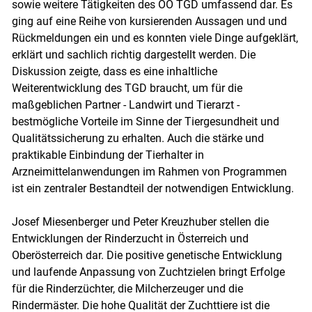
sowie weitere Tätigkeiten des OÖ TGD umfassend dar. Es
ging auf eine Reihe von kursierenden Aussagen und und
Rückmeldungen ein und es konnten viele Dinge aufgeklärt,
erklärt und sachlich richtig dargestellt werden. Die
Diskussion zeigte, dass es eine inhaltliche
Weiterentwicklung des TGD braucht, um für die
maßgeblichen Partner - Landwirt und Tierarzt -
bestmögliche Vorteile im Sinne der Tiergesundheit und
Qualitätssicherung zu erhalten. Auch die stärke und
praktikable Einbindung der Tierhalter in
Arzneimittelanwendungen im Rahmen von Programmen
ist ein zentraler Bestandteil der notwendigen Entwicklung.
Josef Miesenberger und Peter Kreuzhuber stellen die
Entwicklungen der Rinderzucht in Österreich und
Oberösterreich dar. Die positive genetische Entwicklung
und laufende Anpassung von Zuchtzielen bringt Erfolge
für die Rinderzüchter, die Milcherzeuger und die
Rindermäster. Die hohe Qualität der Zuchttiere ist die