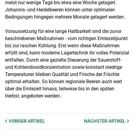
meist nur wenige Tage bis etwa eine Woche gelagert.
Johannis- und Heidelbeeren können unter optimalen
Bedingungen hingegen mehrere Monate gelagert werden.
Voraussetzung für eine lange Haltbarkeit sind die zuvor
beschriebenen Maßnahmen - vom richtigen Erntezeitpunkt
bis zur raschen Kühlung. Erst wenn diese Maßnahmen
erfüllt sind, kann moderne Lagertechnik ihr volles Potenzial
entfalten. Durch eine gezielte Steuerung der Sauerstoff-
und Kohlendioxidkonzentration sowie konstant niedrige
Temperaturen bleiben Qualität und Frische der Früchte
optimal erhalten. So können regionale Beeren auch weit
über die Erntezeit hinaus, teilweise bis in den späten
Herbst, angeboten werden.
VORIGER
ARTIKEL
NÄCHSTER
ARTIKEL