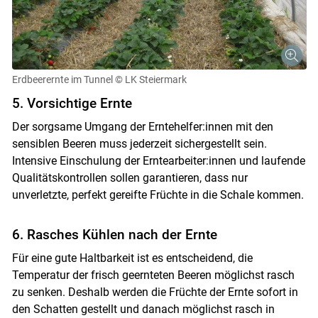
Erdbeerernte im Tunnel
© LK Steiermark
5. Vorsichtige Ernte
Der sorgsame Umgang der Erntehelfer:innen mit den
sensiblen Beeren muss jederzeit sichergestellt sein.
Intensive Einschulung der Erntearbeiter:innen und laufende
Qualitätskontrollen sollen garantieren, dass nur
unverletzte, perfekt gereifte Früchte in die Schale kommen.
6. Rasches Kühlen nach der Ernte
Für eine gute Haltbarkeit ist es entscheidend, die
Temperatur der frisch geernteten Beeren möglichst rasch
zu senken. Deshalb werden die Früchte der Ernte sofort in
den Schatten gestellt und danach möglichst rasch in