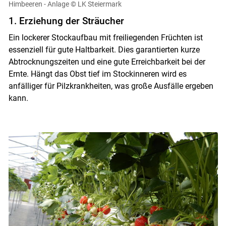
Himbeeren - Anlage
© LK Steiermark
1. Erziehung der Sträucher
Ein lockerer Stockaufbau mit freiliegenden Früchten ist
essenziell für gute Haltbarkeit. Dies garantierten kurze
Abtrocknungszeiten und eine gute Erreichbarkeit bei der
Ernte. Hängt das Obst tief im Stockinneren wird es
anfälliger für Pilzkrankheiten, was große Ausfälle ergeben
kann.