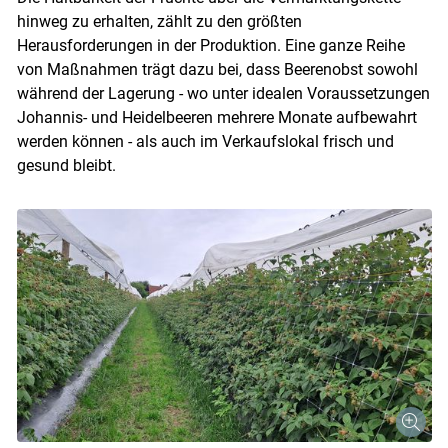
hinweg zu erhalten, zählt zu den größten
Herausforderungen in der Produktion. Eine ganze Reihe
von Maßnahmen trägt dazu bei, dass Beerenobst sowohl
während der Lagerung - wo unter idealen Voraussetzungen
Johannis- und Heidelbeeren mehrere Monate aufbewahrt
werden können - als auch im Verkaufslokal frisch und
gesund bleibt.