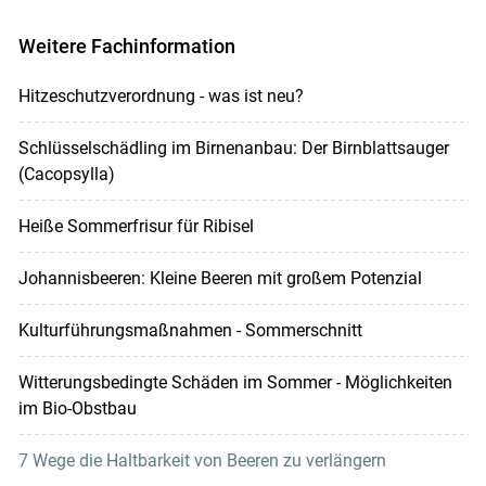
Weitere Fachinformation
Hitzeschutzverordnung - was ist neu?
Schlüsselschädling im Birnenanbau: Der Birnblattsauger
(Cacopsylla)
Heiße Sommerfrisur für Ribisel
Johannisbeeren: Kleine Beeren mit großem Potenzial
Kulturführungsmaßnahmen - Sommerschnitt
Witterungsbedingte Schäden im Sommer - Möglichkeiten
im Bio-Obstbau
7 Wege die Haltbarkeit von Beeren zu verlängern