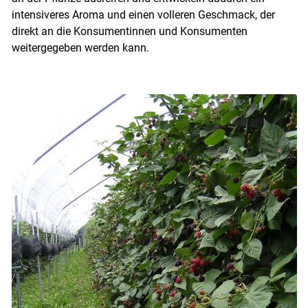
intensiveres Aroma und einen volleren Geschmack, der
direkt an die Konsumentinnen und Konsumenten
weitergegeben werden kann.