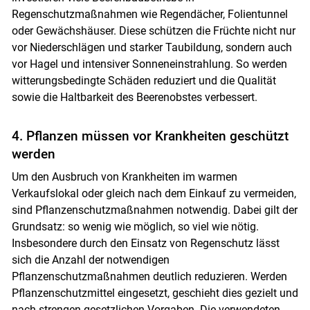
Regenschutzmaßnahmen wie Regendächer, Folientunnel
oder Gewächshäuser. Diese schützen die Früchte nicht nur
vor Niederschlägen und starker Taubildung, sondern auch
vor Hagel und intensiver Sonneneinstrahlung. So werden
witterungsbedingte Schäden reduziert und die Qualität
sowie die Haltbarkeit des Beerenobstes verbessert.
4. Pflanzen müssen vor Krankheiten geschützt
werden
Um den Ausbruch von Krankheiten im warmen
Verkaufslokal oder gleich nach dem Einkauf zu vermeiden,
sind Pflanzenschutzmaßnahmen notwendig. Dabei gilt der
Grundsatz: so wenig wie möglich, so viel wie nötig.
Insbesondere durch den Einsatz von Regenschutz lässt
sich die Anzahl der notwendigen
Pflanzenschutzmaßnahmen deutlich reduzieren. Werden
Pflanzenschutzmittel eingesetzt, geschieht dies gezielt und
nach strengen gesetzlichen Vorgaben. Die verwendeten