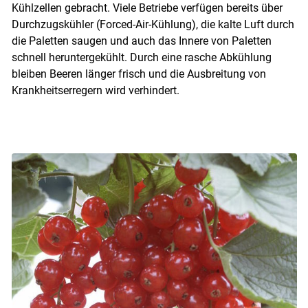
Kühlzellen gebracht. Viele Betriebe verfügen bereits über
Durchzugskühler (Forced-Air-Kühlung), die kalte Luft durch
die Paletten saugen und auch das Innere von Paletten
schnell heruntergekühlt. Durch eine rasche Abkühlung
bleiben Beeren länger frisch und die Ausbreitung von
Krankheitserregern wird verhindert.