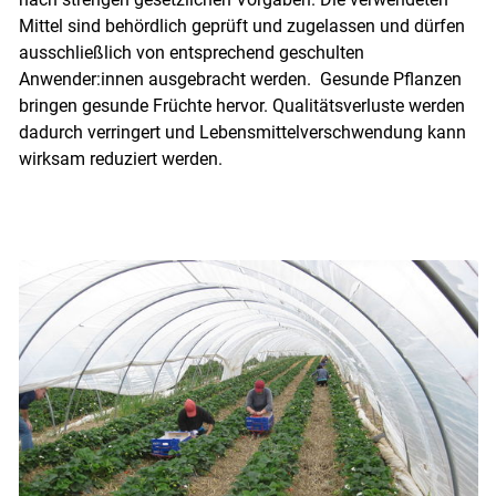
Mittel sind behördlich geprüft und zugelassen und dürfen
ausschließlich von entsprechend geschulten
Anwender:innen ausgebracht werden. Gesunde Pflanzen
bringen gesunde Früchte hervor. Qualitätsverluste werden
dadurch verringert und Lebensmittelverschwendung kann
wirksam reduziert werden.