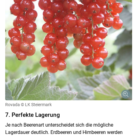
Rovada
© LK Steiermark
7. Perfekte Lagerung
Je nach Beerenart unterscheidet sich die mögliche
Lagerdauer deutlich. Erdbeeren und Himbeeren werden