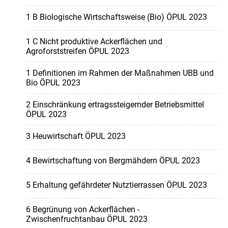
1 B Biologische Wirtschaftsweise (Bio) ÖPUL 2023
1 C Nicht produktive Ackerflächen und
Agroforststreifen ÖPUL 2023
1 Definitionen im Rahmen der Maßnahmen UBB und
Bio ÖPUL 2023
2 Einschränkung ertragssteigernder Betriebsmittel
ÖPUL 2023
3 Heuwirtschaft ÖPUL 2023
4 Bewirtschaftung von Bergmähdern ÖPUL 2023
5 Erhaltung gefährdeter Nutztierrassen ÖPUL 2023
6 Begrünung von Ackerflächen -
Zwischenfruchtanbau ÖPUL 2023