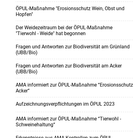
ÖPUL-Maßnahme "Erosionsschutz Wein, Obst und
Hopfen"
Der Weidezeitraum bei der ÖPUL-Maßnahme
"Tierwohl - Weide" hat begonnen
Fragen und Antworten zur Biodiversität am Grünland
(UBB/Bio)
Fragen und Antworten zur Biodiversität am Acker
(UBB/Bio)
AMA informiert zur ÖPUL-Maßnahme “Erosionsschutz
Acker“
Aufzeichnungsverpflichtungen im ÖPUL 2023
AMA informiert zur ÖPUL-Maßnahme “Tierwohl -
Schweinehaltung“
Erkenntnisse aus AMA-Kontrollen zum ÖPUL-