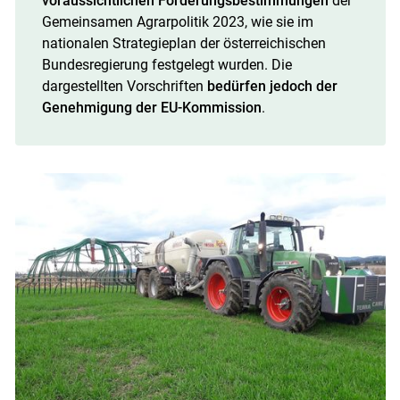
voraussichtlichen Förderungsbestimmungen
der
Gemeinsamen Agrarpolitik 2023, wie sie im
nationalen Strategieplan der österreichischen
Bundesregierung festgelegt wurden. Die
dargestellten Vorschriften
bedürfen jedoch der
Genehmigung der EU-Kommission
.