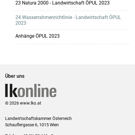
23 Natura 2000 - Landwirtschaft ÖPUL 2023
24 Wasserrahmenrichtlinie - Landwirtschaft ÖPUL
2023
Anhänge ÖPUL 2023
Über uns
© 2026 www.lko.at
Landwirtschaftskammer Österreich
Schauflergasse 6,
1015 Wien