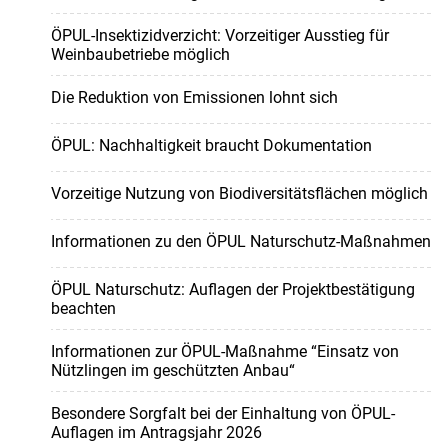
ÖPUL-Insektizidverzicht: Vorzeitiger Ausstieg für
Weinbaubetriebe möglich
Die Reduktion von Emissionen lohnt sich
ÖPUL: Nachhaltigkeit braucht Dokumentation
Vorzeitige Nutzung von Biodiversitätsflächen möglich
Informationen zu den ÖPUL Naturschutz-Maßnahmen
ÖPUL Naturschutz: Auflagen der Projektbestätigung
beachten
Informationen zur ÖPUL-Maßnahme “Einsatz von
Nützlingen im geschützten Anbau“
Besondere Sorgfalt bei der Einhaltung von ÖPUL-
Auflagen im Antragsjahr 2026