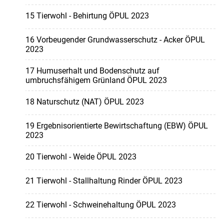
15 Tierwohl - Behirtung ÖPUL 2023
16 Vorbeugender Grundwasserschutz - Acker ÖPUL
2023
17 Humuserhalt und Bodenschutz auf
umbruchsfähigem Grünland ÖPUL 2023
18 Naturschutz (NAT) ÖPUL 2023
19 Ergebnisorientierte Bewirtschaftung (EBW) ÖPUL
2023
20 Tierwohl - Weide ÖPUL 2023
21 Tierwohl - Stallhaltung Rinder ÖPUL 2023
22 Tierwohl - Schweinehaltung ÖPUL 2023