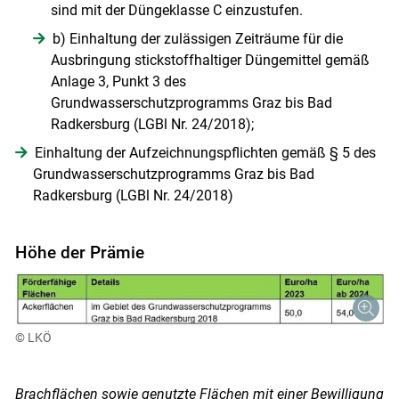
sind mit der Düngeklasse C einzustufen.
b) Einhaltung der zulässigen Zeiträume für die
Ausbringung stickstoffhaltiger Düngemittel gemäß
Anlage 3, Punkt 3 des
Grundwasserschutzprogramms Graz bis Bad
Radkersburg (LGBl Nr. 24/2018);
Einhaltung der Aufzeichnungspflichten gemäß § 5 des
Grundwasserschutzprogramms Graz bis Bad
Radkersburg (LGBl Nr. 24/2018)
Höhe der Prämie
© LKÖ
Brachflächen sowie genutzte Flächen mit einer Bewilligung