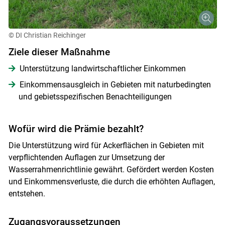
© DI Christian Reichinger
Ziele dieser Maßnahme
Unterstützung landwirtschaftlicher Einkommen
Einkommensausgleich in Gebieten mit naturbedingten
und gebietsspezifischen Benachteiligungen
Wofür wird die Prämie bezahlt?
Die Unterstützung wird für Ackerflächen in Gebieten mit
verpflichtenden Auflagen zur Umsetzung der
Wasserrahmenrichtlinie gewährt. Gefördert werden Kosten
und Einkommensverluste, die durch die erhöhten Auflagen,
entstehen.
Zugangsvoraussetzungen