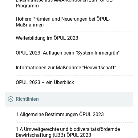
Programm
Höhere Prämien und Neuerungen bei ÖPUL-
Maßnahmen
Weiterbildung im ÖPUL 2023
ÖPUL 2023: Auflagen beim "System Immergrün"
Informationen zur Maßnahme "Heuwirtschaft"
ÖPUL 2023 – ein Überblick
Richtlinien
1 Allgemeine Bestimmungen ÖPUL 2023
1 A Umweltgerechte und biodiversitätsfördernde
Bewirtschaftung (UBB) ÖPUL 2023