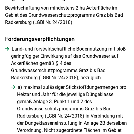
Bewirtschaftung von mindestens 2 ha Ackerfläche im
Gebiet des Grundwasserschutzprogramms Graz bis Bad
Radkersburg (LGBl Nr. 24/2018).
Förderungsverpflichtungen
Land- und forstwirtschaftliche Bodennutzung mit bloß
geringfügiger Einwirkung auf das Grundwasser auf
Ackerflächen gemäß § 4 des
Skip to main content
Grundwasserschutzprogramms Graz bis Bad
Radkersburg (LGBl Nr. 24/2018), bezüglich
a) maximal zulässiger Stickstoffdüngermengen pro
Hektar und Jahr für die jeweilige Düngeklasse
gemäß Anlage 3, Punkt 1 und 2 des
Grundwasserschutzprogramms Graz bis Bad
Radkersburg (LGBl Nr. 24/2018) in Verbindung mit
der Düngeklasseneinstufung in Anlage 2B derselben
Verordnung. Nicht zugeordnete Flächen im Gebiet