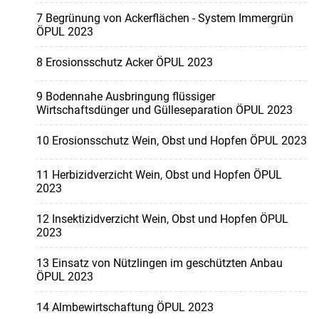
7 Begrünung von Ackerflächen - System Immergrün
ÖPUL 2023
8 Erosionsschutz Acker ÖPUL 2023
9 Bodennahe Ausbringung flüssiger
Wirtschaftsdünger und Gülleseparation ÖPUL 2023
10 Erosionsschutz Wein, Obst und Hopfen ÖPUL 2023
11 Herbizidverzicht Wein, Obst und Hopfen ÖPUL
2023
12 Insektizidverzicht Wein, Obst und Hopfen ÖPUL
2023
13 Einsatz von Nützlingen im geschützten Anbau
ÖPUL 2023
14 Almbewirtschaftung ÖPUL 2023